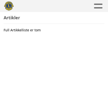
Artikler
Full Artikkelliste er tom